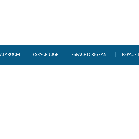
ATAROOM
ESPACE JUGE
ESPACE DIRIGEANT
ESPACE