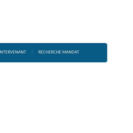
 INTERVENANT
RECHERCHE MANDAT