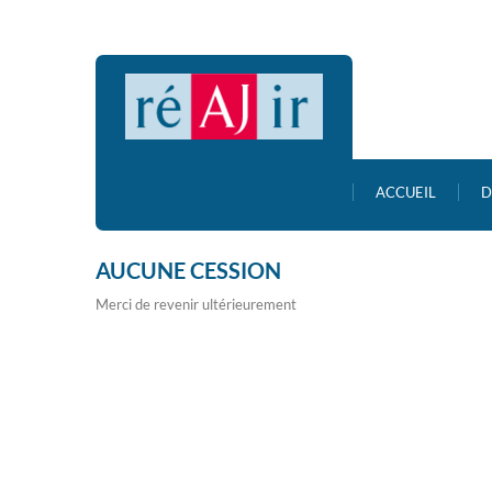
ACCUEIL
D
AUCUNE CESSION
Merci de revenir ultérieurement