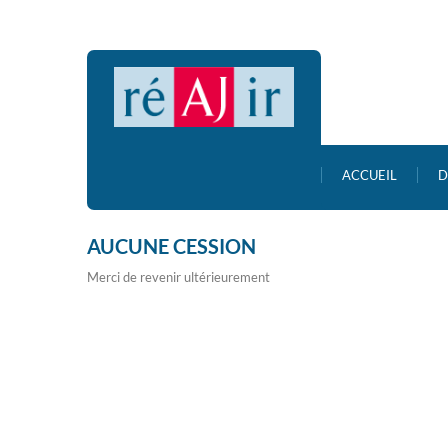
ACCUEIL
D
AUCUNE CESSION
Merci de revenir ultérieurement