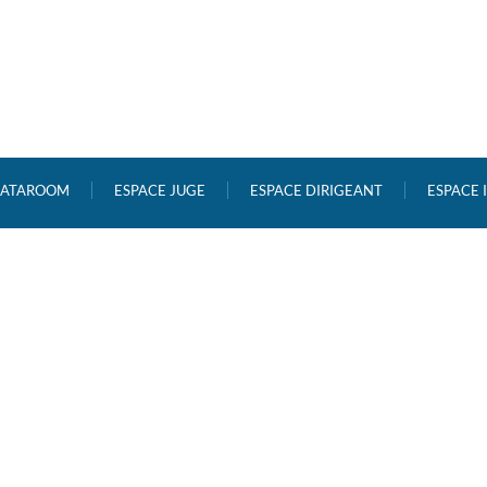
ATAROOM
ESPACE JUGE
ESPACE DIRIGEANT
ESPACE