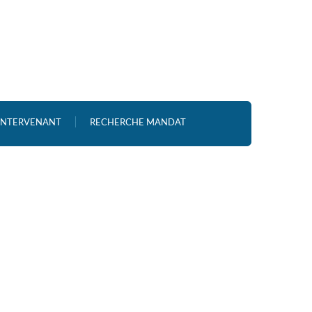
 INTERVENANT
RECHERCHE MANDAT