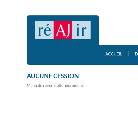
ACCUEIL
D
AUCUNE CESSION
Merci de revenir ultérieurement