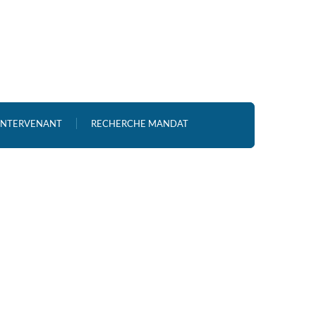
 INTERVENANT
RECHERCHE MANDAT