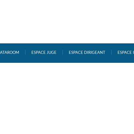
ATAROOM
ESPACE JUGE
ESPACE DIRIGEANT
ESPACE