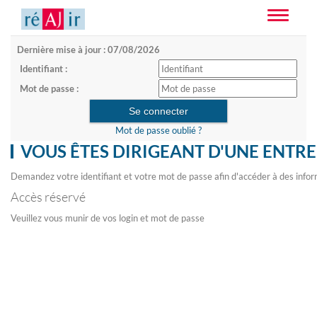
Toggle
navigatio
Dernière mise à jour : 07/08/2026
Identifiant :
Mot de passe :
Mot de passe oublié ?
VOUS ÊTES DIRIGEANT D'UNE ENTRE
Demandez votre identifiant et votre mot de passe afin d'accéder à des infor
Accès réservé
Veuillez vous munir de vos login et mot de passe