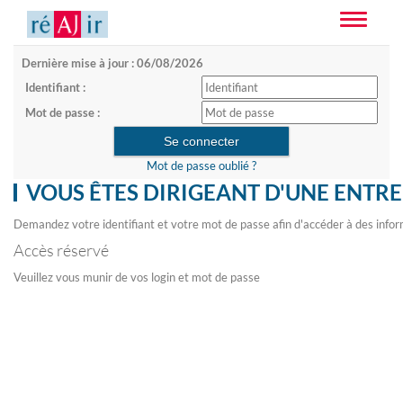
Toggle
navigatio
Dernière mise à jour : 06/08/2026
Identifiant :
Mot de passe :
Mot de passe oublié ?
VOUS ÊTES DIRIGEANT D'UNE ENTRE
Demandez votre identifiant et votre mot de passe afin d'accéder à des infor
Accès réservé
Veuillez vous munir de vos login et mot de passe