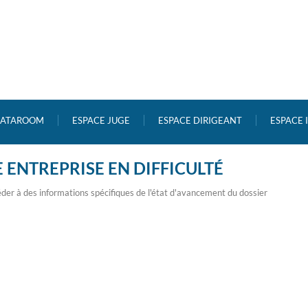
ATAROOM
ESPACE JUGE
ESPACE DIRIGEANT
ESPACE
 ENTREPRISE EN DIFFICULTÉ
der à des informations spécifiques de l'état d'avancement du dossier