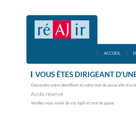
ACCUEIL
D
VOUS ÊTES DIRIGEANT D'UNE
Demandez votre identifiant et votre mot de passe afin d'accé
Accès réservé
Veuillez vous munir de vos login et mot de passe