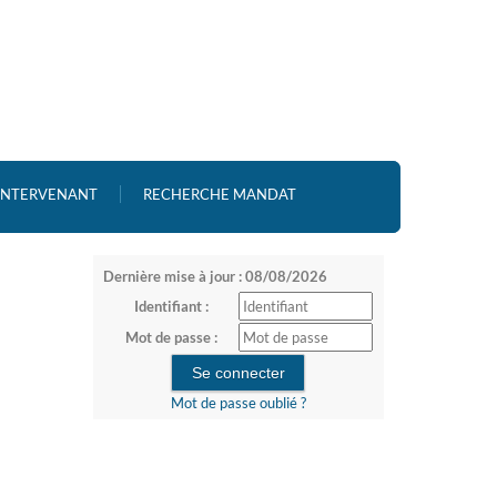
 INTERVENANT
RECHERCHE MANDAT
Dernière mise à jour : 08/08/2026
Identifiant :
Mot de passe :
Mot de passe oublié ?