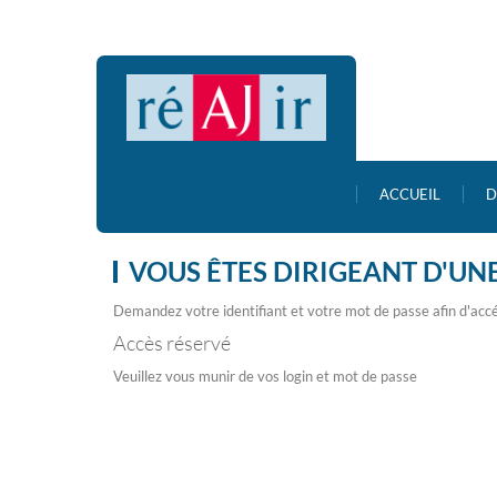
ACCUEIL
D
VOUS ÊTES DIRIGEANT D'UNE
Demandez votre identifiant et votre mot de passe afin d'accé
Accès réservé
Veuillez vous munir de vos login et mot de passe