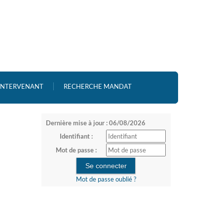
 INTERVENANT
RECHERCHE MANDAT
Dernière mise à jour : 06/08/2026
Identifiant :
Mot de passe :
Mot de passe oublié ?