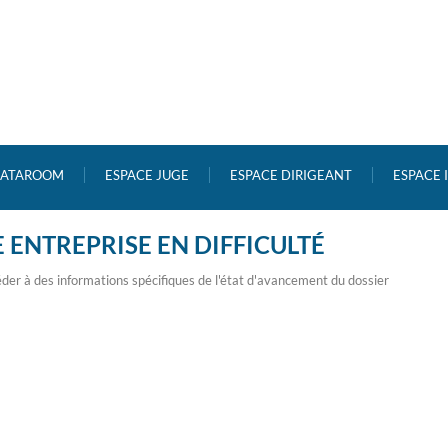
ATAROOM
ESPACE JUGE
ESPACE DIRIGEANT
ESPACE
 ENTREPRISE EN DIFFICULTÉ
der à des informations spécifiques de l'état d'avancement du dossier