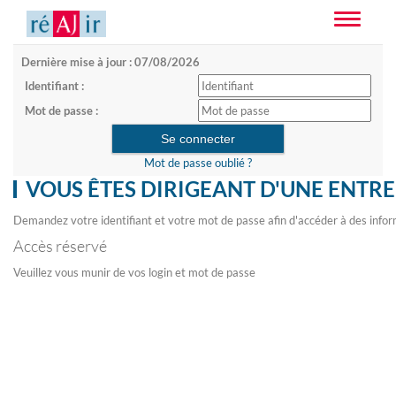
Toggle
navigatio
Dernière mise à jour : 07/08/2026
Identifiant :
Mot de passe :
Mot de passe oublié ?
VOUS ÊTES DIRIGEANT D'UNE ENTRE
Demandez votre identifiant et votre mot de passe afin d'accéder à des infor
Accès réservé
Veuillez vous munir de vos login et mot de passe