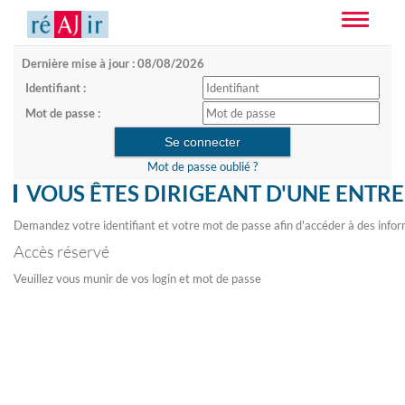
Toggle
navigatio
Dernière mise à jour : 08/08/2026
Identifiant :
Mot de passe :
Mot de passe oublié ?
VOUS ÊTES DIRIGEANT D'UNE ENTRE
Demandez votre identifiant et votre mot de passe afin d'accéder à des infor
Accès réservé
Veuillez vous munir de vos login et mot de passe