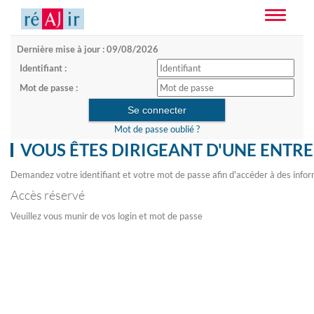
Toggle
navigatio
Dernière mise à jour : 09/08/2026
Identifiant :
Mot de passe :
Mot de passe oublié ?
VOUS ÊTES DIRIGEANT D'UNE ENTRE
Demandez votre identifiant et votre mot de passe afin d'accéder à des infor
Accès réservé
Veuillez vous munir de vos login et mot de passe