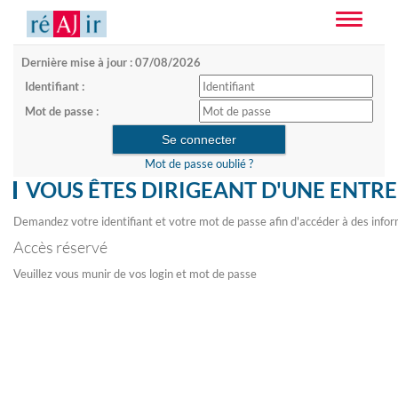
Toggle
navigatio
Dernière mise à jour : 07/08/2026
Identifiant :
Mot de passe :
Mot de passe oublié ?
VOUS ÊTES DIRIGEANT D'UNE ENTRE
Demandez votre identifiant et votre mot de passe afin d'accéder à des infor
Accès réservé
Veuillez vous munir de vos login et mot de passe