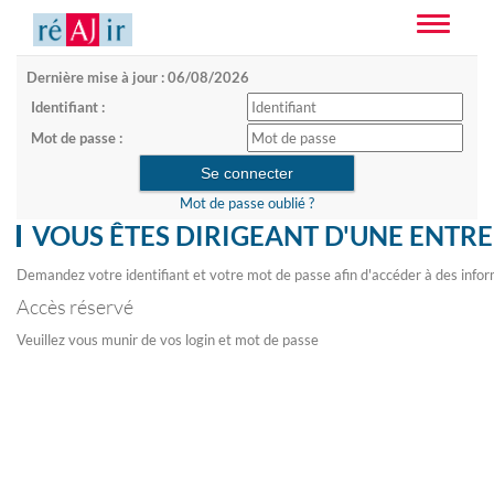
Toggle
navigatio
Dernière mise à jour : 06/08/2026
Identifiant :
Mot de passe :
Mot de passe oublié ?
VOUS ÊTES DIRIGEANT D'UNE ENTRE
Demandez votre identifiant et votre mot de passe afin d'accéder à des infor
Accès réservé
Veuillez vous munir de vos login et mot de passe