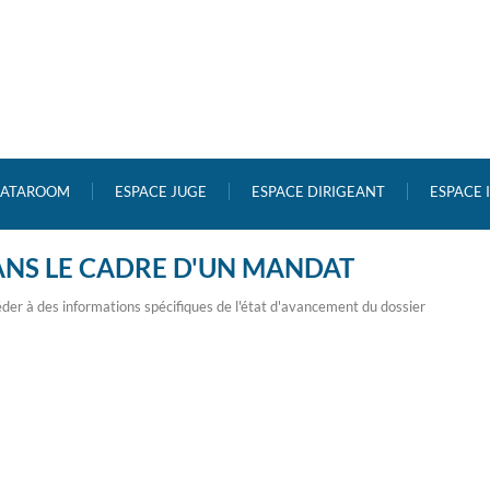
ATAROOM
ESPACE JUGE
ESPACE DIRIGEANT
ESPACE
ANS LE CADRE D'UN MANDAT
der à des informations spécifiques de l'état d'avancement du dossier