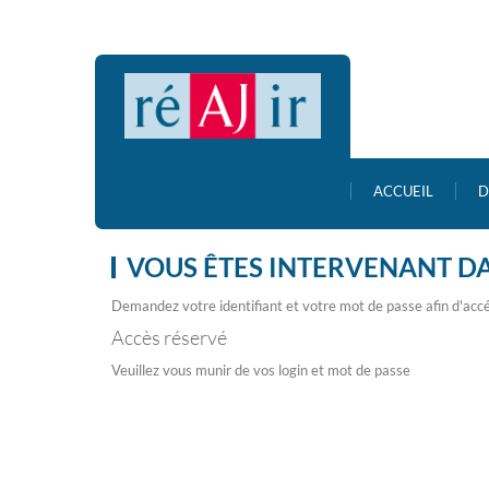
ACCUEIL
D
VOUS ÊTES INTERVENANT D
Demandez votre identifiant et votre mot de passe afin d'accé
Accès réservé
Veuillez vous munir de vos login et mot de passe