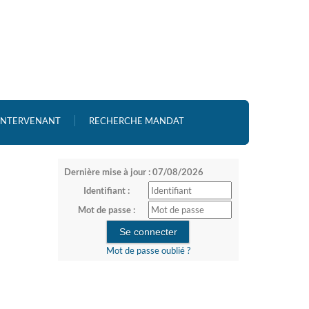
 INTERVENANT
RECHERCHE MANDAT
Dernière mise à jour : 07/08/2026
Identifiant :
Mot de passe :
Mot de passe oublié ?