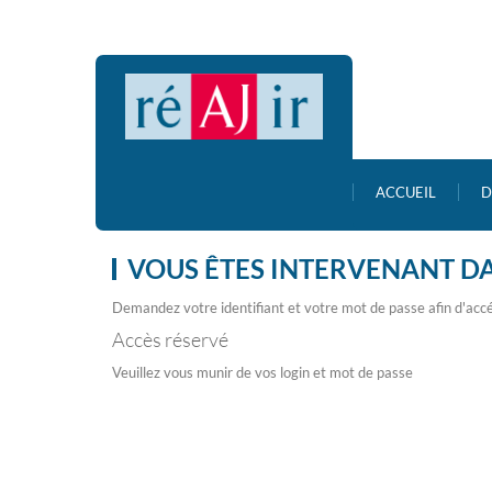
ACCUEIL
D
VOUS ÊTES INTERVENANT D
Demandez votre identifiant et votre mot de passe afin d'accé
Accès réservé
Veuillez vous munir de vos login et mot de passe