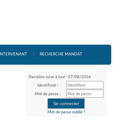
 INTERVENANT
RECHERCHE MANDAT
Dernière mise à jour : 07/08/2026
Identifiant :
Mot de passe :
Mot de passe oublié ?