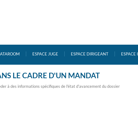
ATAROOM
ESPACE JUGE
ESPACE DIRIGEANT
ESPACE
ANS LE CADRE D'UN MANDAT
der à des informations spécifiques de l'état d'avancement du dossier