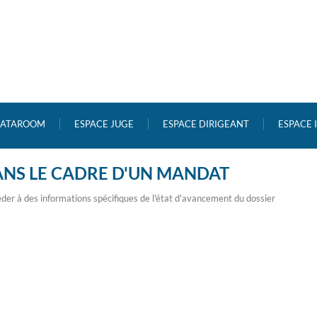
ATAROOM
ESPACE JUGE
ESPACE DIRIGEANT
ESPACE
ANS LE CADRE D'UN MANDAT
der à des informations spécifiques de l'état d'avancement du dossier