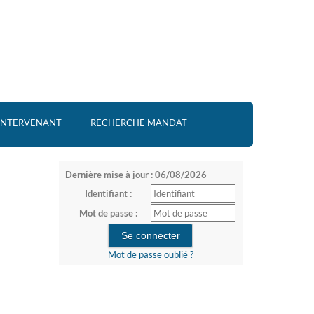
 INTERVENANT
RECHERCHE MANDAT
Dernière mise à jour : 06/08/2026
Identifiant :
Mot de passe :
Mot de passe oublié ?