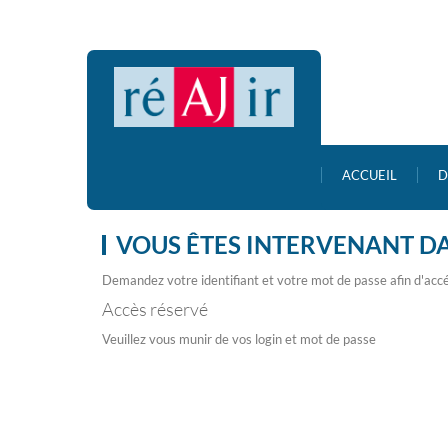
ACCUEIL
D
VOUS ÊTES INTERVENANT D
Demandez votre identifiant et votre mot de passe afin d'accé
Accès réservé
Veuillez vous munir de vos login et mot de passe