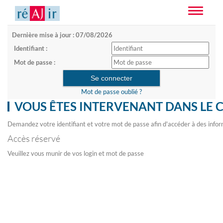
Toggle
navigatio
Dernière mise à jour : 07/08/2026
Identifiant :
Mot de passe :
Mot de passe oublié ?
VOUS ÊTES INTERVENANT DANS LE 
Demandez votre identifiant et votre mot de passe afin d'accéder à des infor
Accès réservé
Veuillez vous munir de vos login et mot de passe