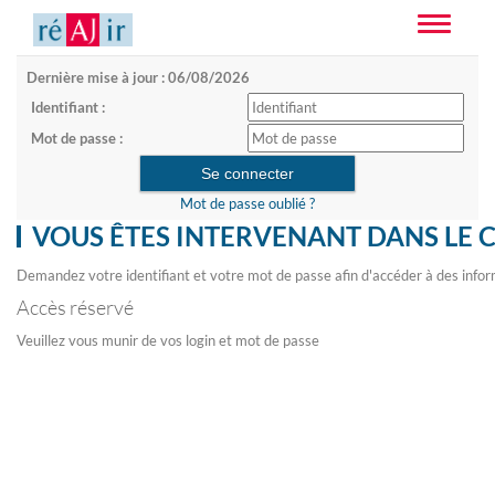
Toggle
navigatio
Dernière mise à jour : 06/08/2026
Identifiant :
Mot de passe :
Mot de passe oublié ?
VOUS ÊTES INTERVENANT DANS LE 
Demandez votre identifiant et votre mot de passe afin d'accéder à des infor
Accès réservé
Veuillez vous munir de vos login et mot de passe