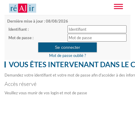
Toggle
navigatio
Dernière mise à jour : 08/08/2026
Identifiant :
Mot de passe :
Mot de passe oublié ?
VOUS ÊTES INTERVENANT DANS LE 
Demandez votre identifiant et votre mot de passe afin d'accéder à des infor
Accès réservé
Veuillez vous munir de vos login et mot de passe