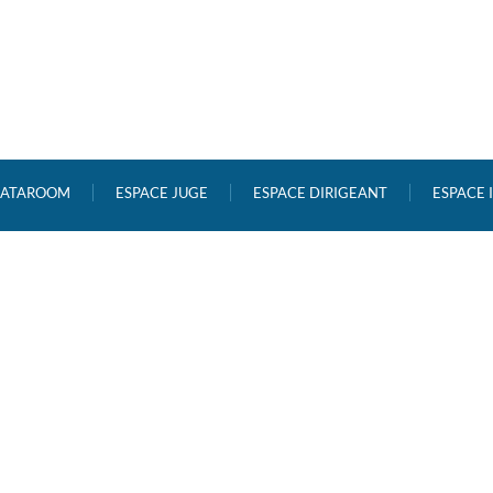
ATAROOM
ESPACE JUGE
ESPACE DIRIGEANT
ESPACE