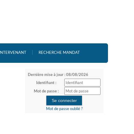
 INTERVENANT
RECHERCHE MANDAT
Dernière mise à jour : 08/08/2026
Identifiant :
Mot de passe :
Mot de passe oublié ?