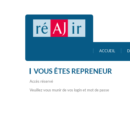
ACCUEIL
D
VOUS ÊTES REPRENEUR
Accès réservé
Veuillez vous munir de vos login et mot de passe