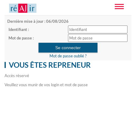
Toggle
navigatio
Dernière mise à jour : 06/08/2026
Identifiant :
Mot de passe :
Mot de passe oublié ?
VOUS ÊTES REPRENEUR
Accès réservé
Veuillez vous munir de vos login et mot de passe