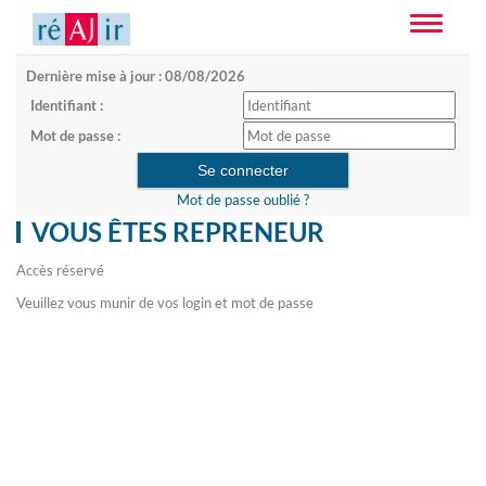
Toggle
navigatio
Dernière mise à jour : 08/08/2026
Identifiant :
Mot de passe :
Mot de passe oublié ?
VOUS ÊTES REPRENEUR
Accès réservé
Veuillez vous munir de vos login et mot de passe