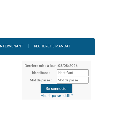
 INTERVENANT
RECHERCHE MANDAT
Dernière mise à jour : 08/08/2026
Identifiant :
Mot de passe :
Mot de passe oublié ?