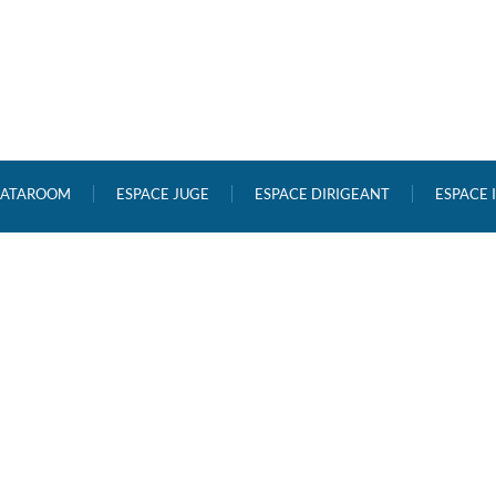
ATAROOM
ESPACE JUGE
ESPACE DIRIGEANT
ESPACE