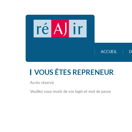
ACCUEIL
D
VOUS ÊTES REPRENEUR
Accès réservé
Veuillez vous munir de vos login et mot de passe