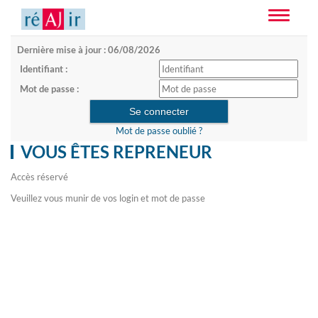
Toggle
navigatio
Dernière mise à jour : 06/08/2026
Identifiant :
Mot de passe :
Mot de passe oublié ?
VOUS ÊTES REPRENEUR
Accès réservé
Veuillez vous munir de vos login et mot de passe