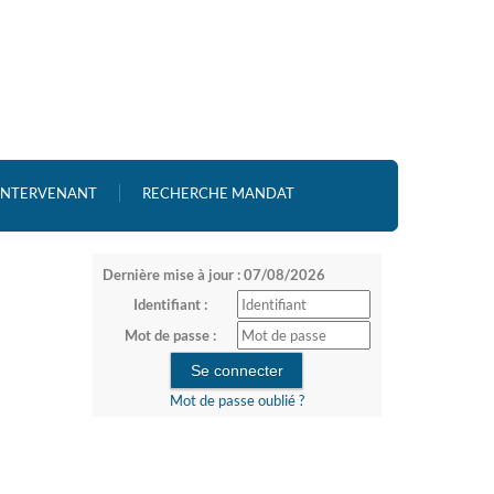
 INTERVENANT
RECHERCHE MANDAT
Dernière mise à jour : 07/08/2026
Identifiant :
Mot de passe :
Mot de passe oublié ?