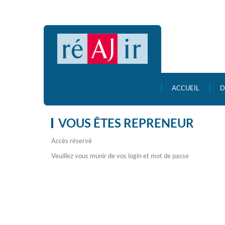
ACCUEIL
D
VOUS ÊTES REPRENEUR
Accès réservé
Veuillez vous munir de vos login et mot de passe