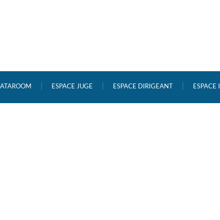
ATAROOM
ESPACE JUGE
ESPACE DIRIGEANT
ESPACE