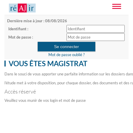
Toggle
navigatio
Dernière mise à jour : 08/08/2026
Identifiant :
Mot de passe :
Mot de passe oublié ?
VOUS ÊTES MAGISTRAT
Dans le souci de vous apporter une parfaite information sur les dossiers dan
l’étude met à votre disposition, pour chaque dossier, des documents et des r
Accès réservé
Veuillez vous munir de vos login et mot de passe