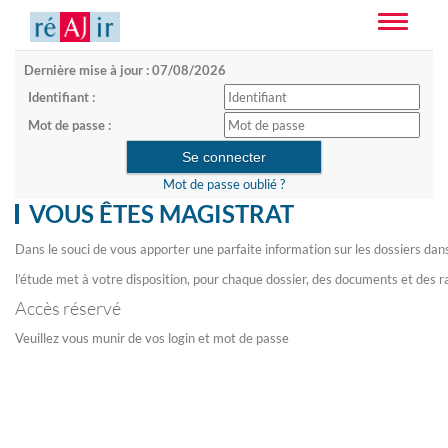
Toggle
navigatio
Dernière mise à jour : 07/08/2026
Identifiant :
Mot de passe :
Mot de passe oublié ?
VOUS ÊTES MAGISTRAT
Dans le souci de vous apporter une parfaite information sur les dossiers dan
l’étude met à votre disposition, pour chaque dossier, des documents et des r
Accès réservé
Veuillez vous munir de vos login et mot de passe