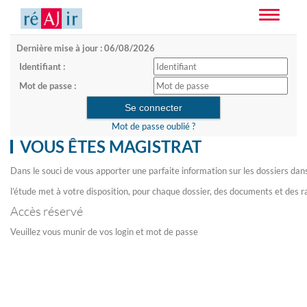
Toggle
navigatio
Dernière mise à jour : 06/08/2026
Identifiant :
Mot de passe :
Mot de passe oublié ?
VOUS ÊTES MAGISTRAT
Dans le souci de vous apporter une parfaite information sur les dossiers dan
l’étude met à votre disposition, pour chaque dossier, des documents et des r
Accès réservé
Veuillez vous munir de vos login et mot de passe