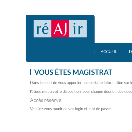
ACCUEIL
D
VOUS ÊTES MAGISTRAT
Dans le souci de vous apporter une parfaite information sur 
l’étude met à votre disposition, pour chaque dossier, des doc
Accès réservé
Veuillez vous munir de vos login et mot de passe