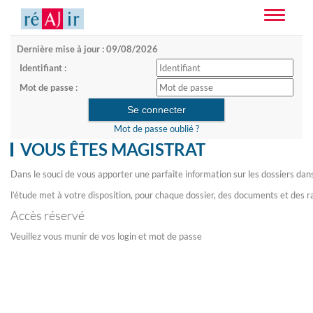
Toggle
navigatio
Dernière mise à jour : 09/08/2026
Identifiant :
Mot de passe :
Mot de passe oublié ?
VOUS ÊTES MAGISTRAT
Dans le souci de vous apporter une parfaite information sur les dossiers dan
l’étude met à votre disposition, pour chaque dossier, des documents et des r
Accès réservé
Veuillez vous munir de vos login et mot de passe