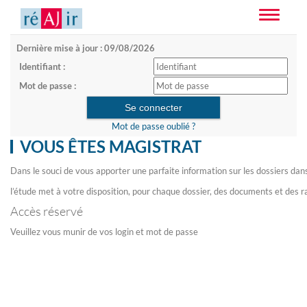
Toggle
navigatio
Dernière mise à jour : 09/08/2026
Identifiant :
Mot de passe :
Mot de passe oublié ?
VOUS ÊTES MAGISTRAT
Dans le souci de vous apporter une parfaite information sur les dossiers dan
l’étude met à votre disposition, pour chaque dossier, des documents et des r
Accès réservé
Veuillez vous munir de vos login et mot de passe