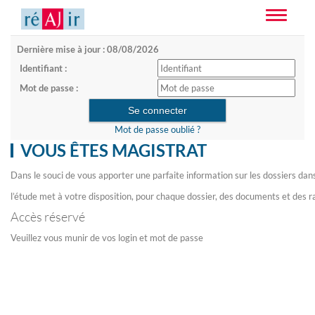
Toggle
navigatio
Dernière mise à jour : 08/08/2026
Identifiant :
Mot de passe :
Mot de passe oublié ?
VOUS ÊTES MAGISTRAT
Dans le souci de vous apporter une parfaite information sur les dossiers dan
l’étude met à votre disposition, pour chaque dossier, des documents et des r
Accès réservé
Veuillez vous munir de vos login et mot de passe