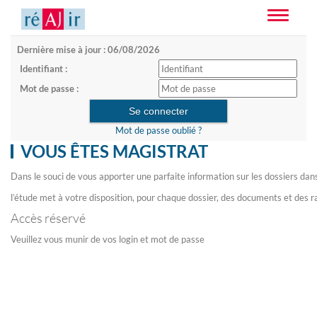
Toggle
navigatio
Dernière mise à jour : 06/08/2026
Identifiant :
Mot de passe :
Mot de passe oublié ?
VOUS ÊTES MAGISTRAT
Dans le souci de vous apporter une parfaite information sur les dossiers dan
l’étude met à votre disposition, pour chaque dossier, des documents et des r
Accès réservé
Veuillez vous munir de vos login et mot de passe