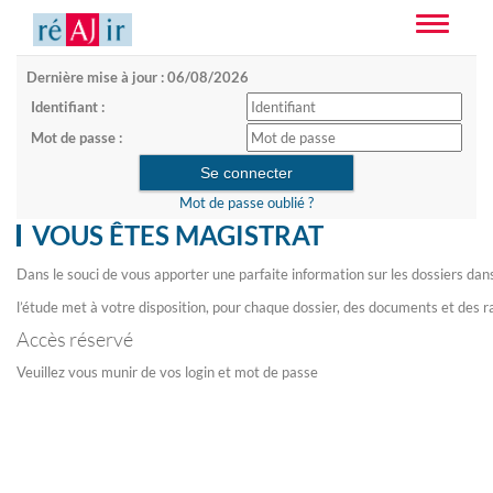
Toggle
navigatio
Dernière mise à jour : 06/08/2026
Identifiant :
Mot de passe :
Mot de passe oublié ?
VOUS ÊTES MAGISTRAT
Dans le souci de vous apporter une parfaite information sur les dossiers dan
l’étude met à votre disposition, pour chaque dossier, des documents et des r
Accès réservé
Veuillez vous munir de vos login et mot de passe