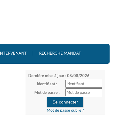
 INTERVENANT
RECHERCHE MANDAT
Dernière mise à jour : 08/08/2026
Identifiant :
Mot de passe :
Mot de passe oublié ?