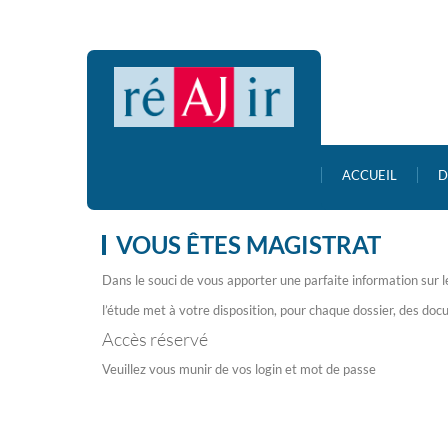
ACCUEIL
D
VOUS ÊTES MAGISTRAT
Dans le souci de vous apporter une parfaite information sur 
l’étude met à votre disposition, pour chaque dossier, des doc
Accès réservé
Veuillez vous munir de vos login et mot de passe