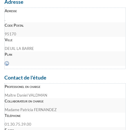
Adresse
Adresse
.
Code Postal
95170
Ville
DEUIL LA BARRE
Plan
Contact de l'étude
Professionel en charge
Maître Daniel VALDMAN
Collaborateur en charge
Madame Patricia FERNANDEZ
Téléphone
01.30.75.39.00