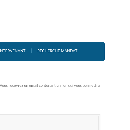
 INTERVENANT
RECHERCHE MANDAT
n. Vous recevrez un email contenant un lien qui vous permettra