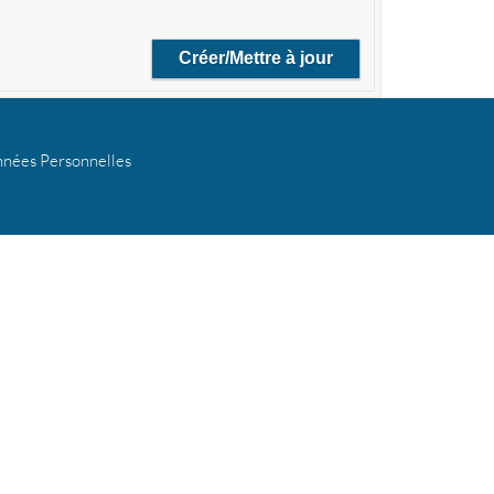
nées Personnelles