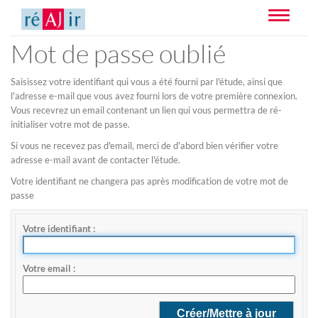
Toggle
navigatio
Mot de passe oublié
Saisissez votre identifiant qui vous a été fourni par l'étude, ainsi que
l'adresse e-mail que vous avez fourni lors de votre première connexion.
Vous recevrez un email contenant un lien qui vous permettra de ré-
initialiser votre mot de passe.
Si vous ne recevez pas d'email, merci de d'abord bien vérifier votre
adresse e-mail avant de contacter l'étude.
Votre identifiant ne changera pas après modification de votre mot de
passe
Votre identifiant
Votre email