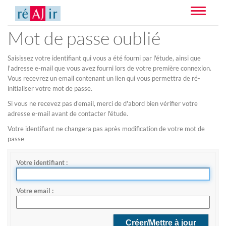
Toggle
navigatio
Mot de passe oublié
Saisissez votre identifiant qui vous a été fourni par l'étude, ainsi que
l'adresse e-mail que vous avez fourni lors de votre première connexion.
Vous recevrez un email contenant un lien qui vous permettra de ré-
initialiser votre mot de passe.
Si vous ne recevez pas d'email, merci de d'abord bien vérifier votre
adresse e-mail avant de contacter l'étude.
Votre identifiant ne changera pas après modification de votre mot de
passe
Votre identifiant
Votre email