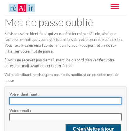
Toggle
navigatio
Mot de passe oublié
Saisissez votre identifiant qui vous a été fourni par l'étude, ainsi que
l'adresse e-mail que vous avez fourni lors de votre première connexion.
Vous recevrez un email contenant un lien qui vous permettra de ré-
initialiser votre mot de passe.
Si vous ne recevez pas d'email, merci de d'abord bien vérifier votre
adresse e-mail avant de contacter l'étude.
Votre identifiant ne changera pas après modification de votre mot de
passe
Votre identifiant
Votre email