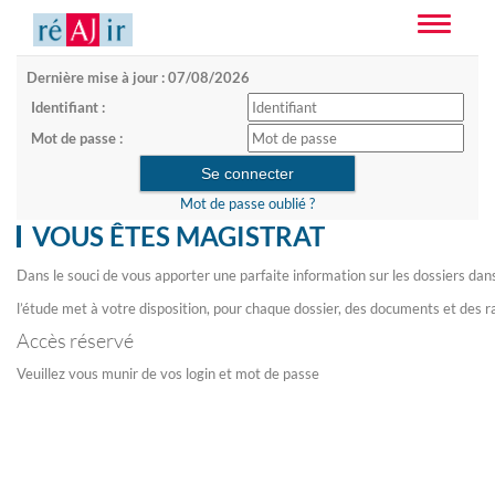
Toggle
navigatio
Dernière mise à jour : 07/08/2026
Identifiant :
Mot de passe :
Mot de passe oublié ?
VOUS ÊTES MAGISTRAT
Dans le souci de vous apporter une parfaite information sur les dossiers dan
l’étude met à votre disposition, pour chaque dossier, des documents et des r
Accès réservé
Veuillez vous munir de vos login et mot de passe